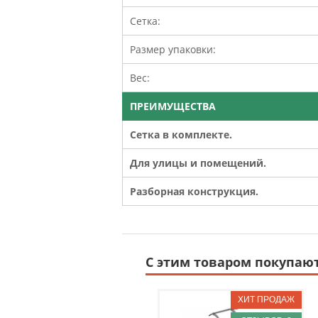
Сетка:
Размер упаковки:
Вес:
ПРЕИМУЩЕСТВА
Сетка в комплекте.
Для улицы и помещений.
Разборная конструкция.
С этим товаром покупаю