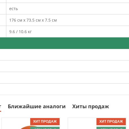
есть
176 см х 73.5 см х 7.5 см
9.6 / 10.6 кг
т
Ближайшие аналоги
Хиты продаж