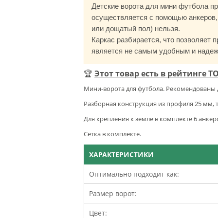
Детские ворота для мини футбола пр
осуществляется с помощью анкеров,
или дощатый пол) нельзя.
Каркас разбирается, что позволяет п
является не самым удобным и наде
🏆
Этот товар есть в рейтинге Т
Мини-ворота для футбола. Рекомендованы 
Разборная конструкция из профиля 25 мм, 
Для крепления к земле в комплекте 6 анкер
Сетка в комплекте.
ХАРАКТЕРИСТИКИ
Оптимально подходит как:
Размер ворот:
Цвет: