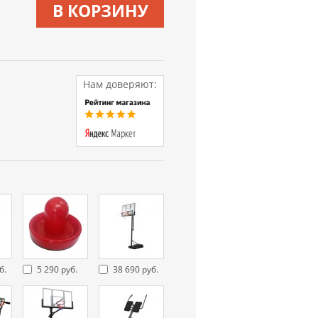
В КОРЗИНУ
Нам доверяют:
б.
5 290 руб.
38 690 руб.