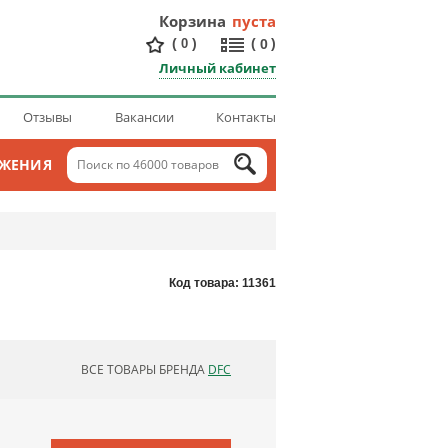
Корзина
пуста
(
)
(
)
0
0
Личный кабинет
Отзывы
Вакансии
Контакты
ОЖЕНИЯ
Код товара: 11361
ВСЕ ТОВАРЫ БРЕНДА
DFC
ОБНОВЛЯЮ СПИСОК