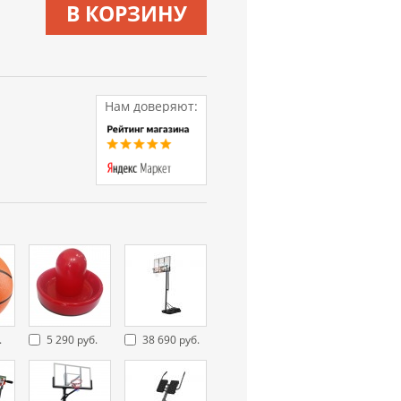
В КОРЗИНУ
Нам доверяют:
.
5 290 руб.
38 690 руб.