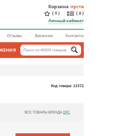
Корзина
пуста
(
)
(
)
0
0
Личный кабинет
Отзывы
Вакансии
Контакты
ОЖЕНИЯ
Код товара: 12372
ВСЕ ТОВАРЫ БРЕНДА
DFC
ОБНОВЛЯЮ СПИСОК