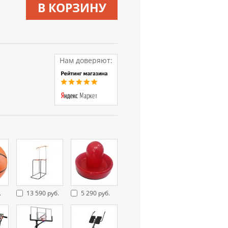
В КОРЗИНУ
Нам доверяют:
.
13 590 руб.
5 290 руб.