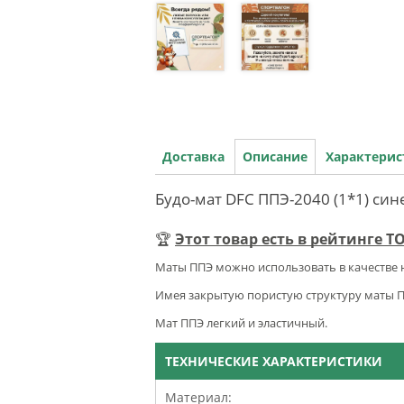
Доставка
Описание
Характери
Будо-мат DFC ППЭ-2040 (1*1) син
🏆
Этот товар есть в рейтинге 
Маты ППЭ можно использовать в качестве 
Имея закрытую пористую структуру маты 
Мат ППЭ легкий и эластичный.
ТЕХНИЧЕСКИЕ ХАРАКТЕРИСТИКИ
Материал: