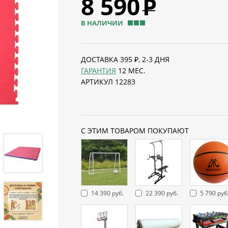
8 590
Р
В НАЛИЧИИ
ДОСТАВКА 395 ₽, 2-3 ДНЯ
ГАРАНТИЯ
12 МЕС.
АРТИКУЛ 12283
С ЭТИМ ТОВАРОМ ПОКУПАЮТ
14 390 руб.
22 390 руб.
5 790 руб