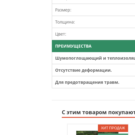
Размер:
Толщина:
Цвет:
ПРЕИМУЩЕСТВА
Шумопоглощающий и теплоизоляц
Отсутствие деформации.
Для предотвращения травм.
С этим товаром покупаю