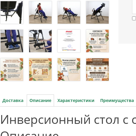
Доставка
Описание
Характеристики
Преимущества
Инверсионный стол с с
Описание