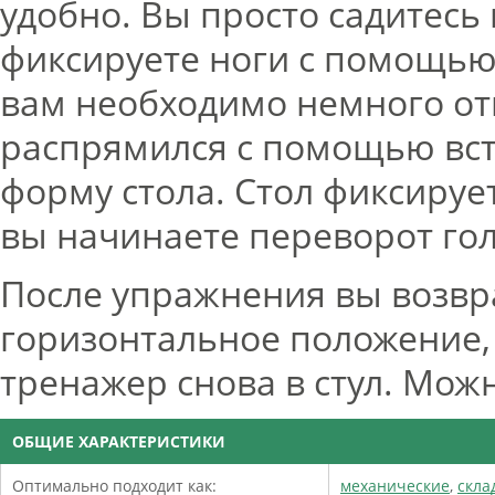
удобно. Вы просто садитесь 
фиксируете ноги с помощью
вам необходимо немного отк
распрямился с помощью вст
форму стола. Стол фиксируе
вы начинаете переворот гол
После упражнения вы возвр
горизонтальное положение,
тренажер снова в стул. Можн
ОБЩИЕ ХАРАКТЕРИСТИКИ
Оптимально подходит как:
механические
,
скла