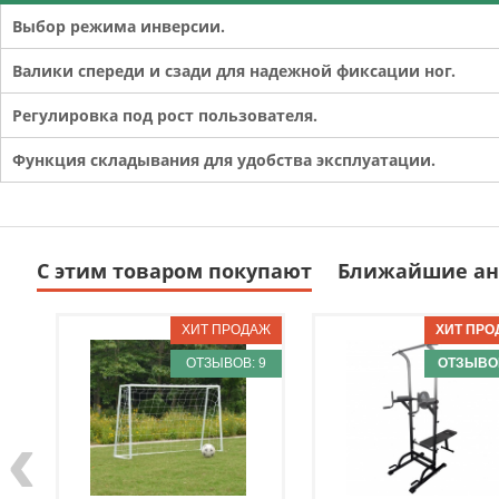
Выбор режима инверсии.
Валики спереди и сзади для надежной фиксации ног.
Регулировка под рост пользователя.
Функция складывания для удобства эксплуатации.
С этим товаром покупают
Ближайшие ан
ОТЗЫВОВ: 9
ОТЗЫВОВ
‹