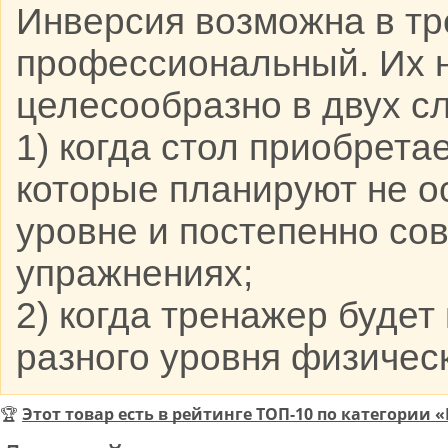
Инверсия возможна в тр
профессиональный. Их н
целесообразно в двух сл
1) когда стол приобрета
которые планируют не о
уровне и постепенно со
упражнениях;
2) когда тренажер буде
разного уровня физическ
🏆
Этот товар есть в рейтинге ТОП-10 по категории