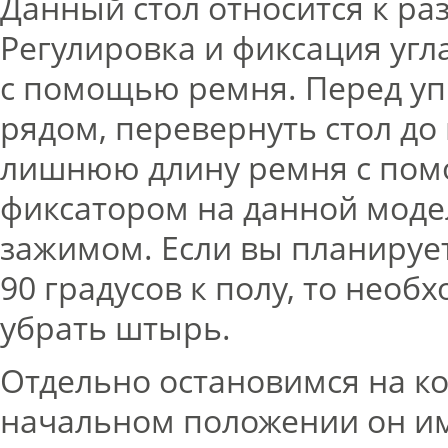
Данный стол относится к ра
Регулировка и фиксация угл
с помощью ремня. Перед у
рядом, перевернуть стол до
лишнюю длину ремня с по
фиксатором на данной моде
зажимом. Если вы планирует
90 градусов к полу, то необ
убрать штырь.
Отдельно остановимся на ко
начальном положении он им