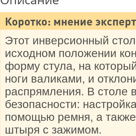
Коротко: мнение эксперт
Этот инверсионный стол 
исходном положении кон
форму стула, на которы
ноги валиками, и отклон
распрямления. В столе 
безопасности: настройка
помощью ремня, а также
штыря с зажимом.