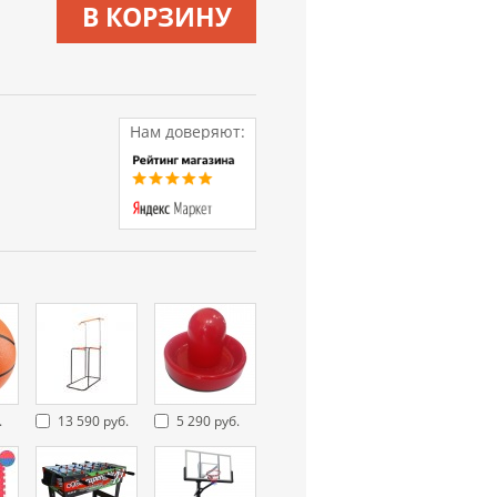
В КОРЗИНУ
Нам доверяют:
.
13 590 руб.
5 290 руб.