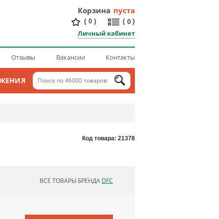
Корзина
пуста
(
)
(
)
0
0
Личный кабинет
Отзывы
Вакансии
Контакты
ОЖЕНИЯ
Код товара: 21378
ВСЕ ТОВАРЫ БРЕНДА
DFC
ОБНОВЛЯЮ СПИСОК