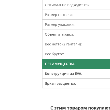
Оптимально подходит как:
Размер гантели:
Размер упаковки:
Объем упаковки:
Вес нетто (2 гантели):
Вес брутто:
ПРЕИМУЩЕСТВА
Конструкция из EVA.
Яркая расцветка.
С этим товаром покупаю