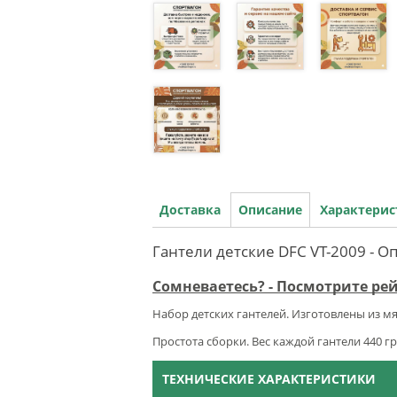
Доставка
Описание
Характери
Гантели детские DFC VT-2009 - О
Сомневаетесь? - Посмотрите ре
Набор детских гантелей. Изготовлены из мя
Простота сборки. Вес каждой гантели 440 гр
ТЕХНИЧЕСКИЕ ХАРАКТЕРИСТИКИ