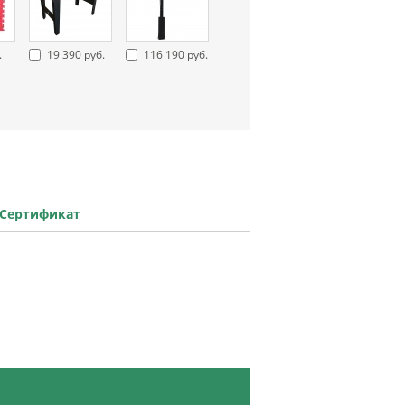
.
19 390 руб.
116 190 руб.
Сертификат