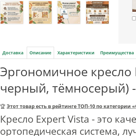
Доставка
Описание
Характеристики
Преимущества
Эргономичное кресло Fa
черный, тёмносерый) 
🏆
Этот товар есть в рейтинге ТОП-10 по категории
Кресло Expert Vista - это к
ортопедическая система, л