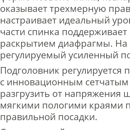
оказывает трехмерную прав
настраивает идеальный уро
части спинка поддерживает г
раскрытием диафрагмы. На 
регулируемый усиленный п
Подголовник регулируется по
с инновационным сетчатым
разгрузить от напряжения 
мягкими пологими краями п
правильной посадки.