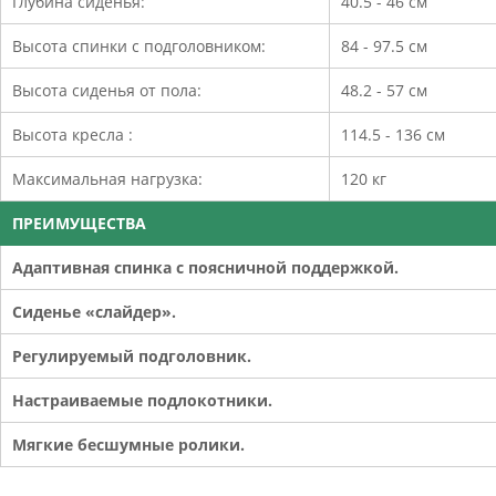
Глубина сиденья:
40.5 - 46 см
Высота спинки с подголовником:
84 - 97.5 см
Высота сиденья от пола:
48.2 - 57 см
Высота кресла :
114.5 - 136 см
Максимальная нагрузка:
120 кг
ПРЕИМУЩЕСТВА
Адаптивная спинка с поясничной поддержкой.
Сиденье «слайдер».
Регулируемый подголовник.
Настраиваемые подлокотники.
Мягкие бесшумные ролики.