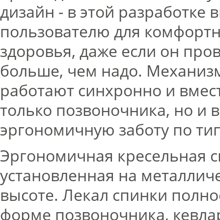
дизайн - в этой разработке 
пользователю для комфортн
здоровья, даже если он про
больше, чем надо. Механизмы
работают синхронно и вмест
только позвоночника, но и в
эргономичную заботу по тип
Эргономичная кресельная с
установленная на металличе
высоте. Лекал спинки полн
форме позвоночника, кевла