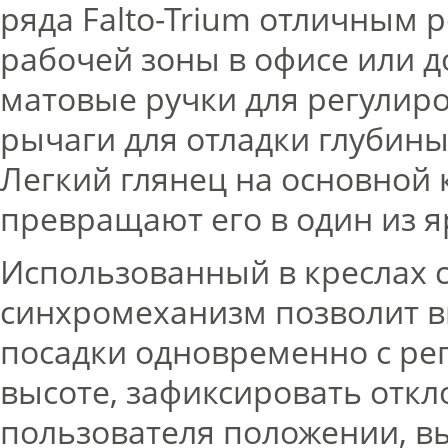
ряда Falto-Trium отличным 
рабочей зоны в офисе или 
матовые ручки для регулир
рычаги для отладки глубины 
Легкий глянец на основной
превращают его в один из я
Использованный в креслах 
синхромеханизм позволит в
посадки одновременно с ре
высоте, зафиксировать откл
пользователя положении, в