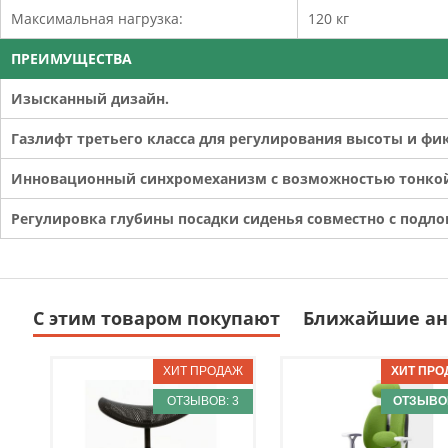
Максимальная нагрузка:
120 кг
ПРЕИМУЩЕСТВА
Изысканный дизайн.
Газлифт третьего класса для регулирования высоты и ф
Инновационный синхромеханизм с возможностью тонкой
Регулировка глубины посадки сиденья совместно с подл
С этим товаром покупают
Ближайшие ан
ОТЗЫВОВ: 3
ОТЗЫВОВ