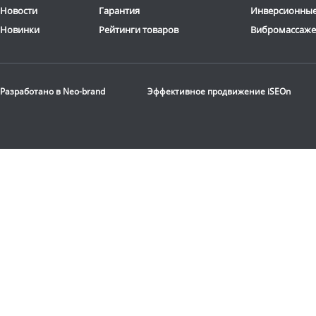
Новости
Гарантия
Инверсионные
Новинки
Рейтинги товаров
Вибромассаж
Разработано в
Neo-brand
Эффективное продвижение
iSEOn