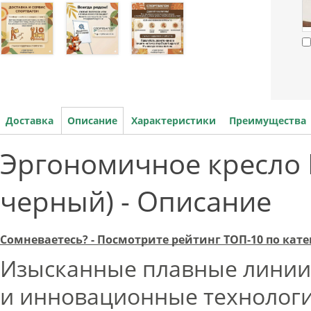
Доставка
Описание
Характеристики
Преимущества
Эргономичное кресло Fa
черный) - Описание
Сомневаетесь? - Посмотрите рейтинг ТОП-10 по кат
Изысканные плавные линии
и инновационные технологи