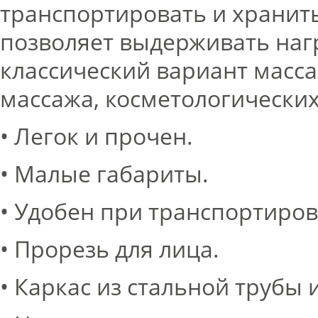
транспортировать и хранить
позволяет выдерживать нагр
классический вариант масса
массажа, косметологических
• Легок и прочен.
• Малые габариты.
• Удобен при транспортиров
• Прорезь для лица.
• Каркас из стальной трубы 