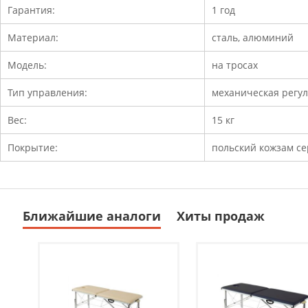
Гарантия:
1 год
Материал:
сталь, алюминий
Модель:
на тросах
Тип управления:
механическая регу
Вес:
15 кг
Покрытие:
польский кожзам с
Ближайшие аналоги
Хиты продаж