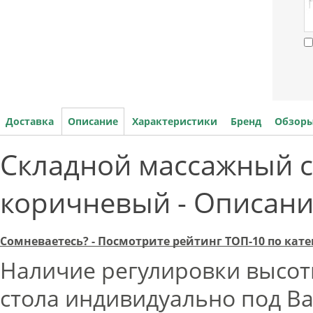
Доставка
Описание
Характеристики
Бренд
Обзоры
Складной массажный с
коричневый - Описан
Сомневаетесь? - Посмотрите рейтинг ТОП-10 по кат
Наличие регулировки высоты
стола индивидуально под Ва