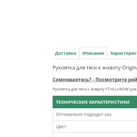
Доставка
Описание
Характери
Рукоятка для тяги к животу Origi
Сомневаетесь? - Посмотрите ре
Рукоятка для тяги к животу FT-ALU-ROW (уз
ТЕХНИЧЕСКИЕ ХАРАКТЕРИСТИКИ
Оптимально подходит как:
Цвет: