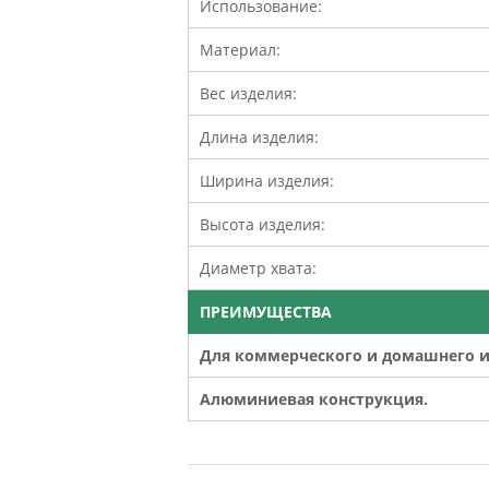
Использование:
Материал:
Вес изделия:
Длина изделия:
Ширина изделия:
Высота изделия:
Диаметр хвата:
ПРЕИМУЩЕСТВА
Для коммерческого и домашнего и
Алюминиевая конструкция.