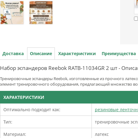
Доставка
Описание
Характеристики
Преимущества
Набор эспандеров Reebok RATB-11034GR 2 шт - Опис
Тренировочные эспандеры Reebok, изготовленные из прочного латекс
элемент тренировочного оборудования, предлагающий множество воз
ХАРАКТЕРИСТИКИ
Оптимально подходит как:
резиновые ленточ
Тип:
тренировочные эс
Материал:
латекс