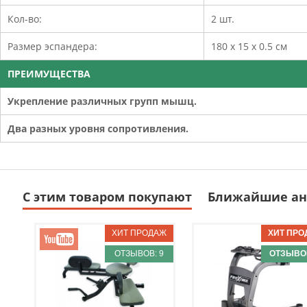
Кол-во:
2 шт.
Размер эспандера:
180 х 15 х 0.5 см
ПРЕИМУЩЕСТВА
Укрепление различных групп мышц.
Два разных уровня сопротивления.
С этим товаром покупают
Ближайшие ан
ОТЗЫВОВ: 9
ОТЗЫВОВ