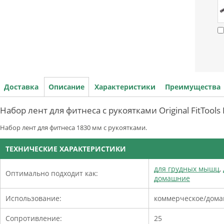
Доставка
Описание
Характеристики
Преимущества
Набор лент для фитнеса с рукоятками Original FitTool
Набор лент для фитнеса 1830 мм с рукоятками.
ТЕХНИЧЕСКИЕ ХАРАКТЕРИСТИКИ
для грудных мышц
,
Оптимально подходит как:
домашние
Использование:
коммерческое/дом
Сопротивление:
25