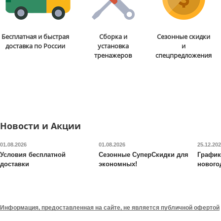
Бесплатная и быстрая
Сборка и
Сезонные скидки
доставка по России
установка
и
тренажеров
спецпредложения
Новости и Акции
01.08.2026
01.08.2026
25.12.20
Условия бесплатной
Сезонные СуперСкидки для
График
доставки
экономных!
нового
Информация, предоставленная на сайте, не является публичной офертой