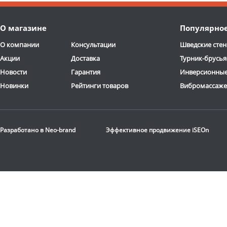
О магазине
Популярно
О компании
Консультации
Шведские стен
Акции
Доставка
Турник-брусья
Новости
Гарантия
Инверсионные
Новинки
Рейтинги товаров
Вибромассаж
Разработано в
Neo-brand
Эффективное продвижение
iSEOn