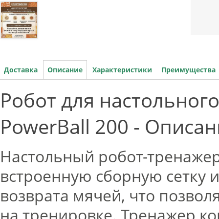
Доставка
Описание
Характеристики
Преимущества
Робот для настольного
PowerBall 200 - Описа
Настольный робот-тренажер
встроенную сборную сетку и
возврата мячей, что позвол
на тренировке. Тренажер ко