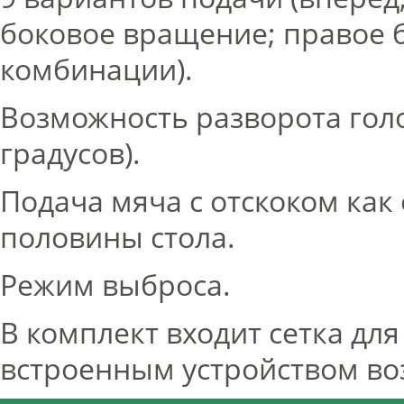
боковое вращение; правое 
комбинации).
Возможность разворота голо
градусов).
Подача мяча с отскоком как 
половины стола.
Режим выброса.
В комплект входит сетка дл
встроенным устройством во