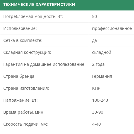
ТЕХНИЧЕСКИЕ ХАРАКТЕРИСТИКИ
Потребляемая мощность, Вт:
50
Использование:
профессиональное
Сетка в комплекте:
да
Складная конструкция:
складной
Гарантия на домашнее использование:
2 года
Страна бренда:
Германия
Страна изготовления:
КНР
Напряжение, Вт:
100-240
Время работы, мин:
30-90
Скорость подачи, м/с:
4-40