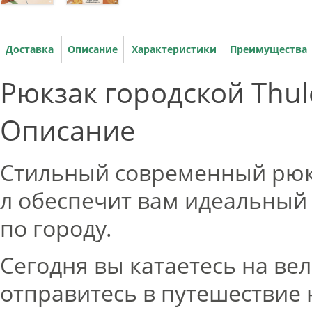
Доставка
Описание
Характеристики
Преимущества
Рюкзак городской Thul
Описание
Стильный современный рюкз
л обеспечит вам идеальный
по городу.
Сегодня вы катаетесь на вел
отправитесь в путешествие н