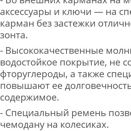
аксессуары и ключи — на сп
карман без застежки отличн
зонта.
- Высококачественные молн
водостойкое покрытие, не 
фторуглероды, а также спец
повышают ее долговечност
содержимое.
- Специальный ремень позв
чемодану на колесиках.