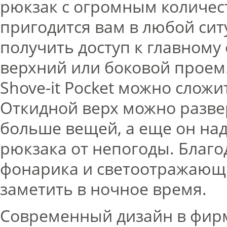
рюкзак с огромным количес
пригодится вам в любой сит
получить доступ к главному
верхний или боковой проем
Shove-it Pocket можно слож
Откидной верх можно разве
больше вещей, а еще он н
рюкзака от непогоды. Благо
фонарика и светоотражающи
заметить в ночное время.
Современный дизайн в фир