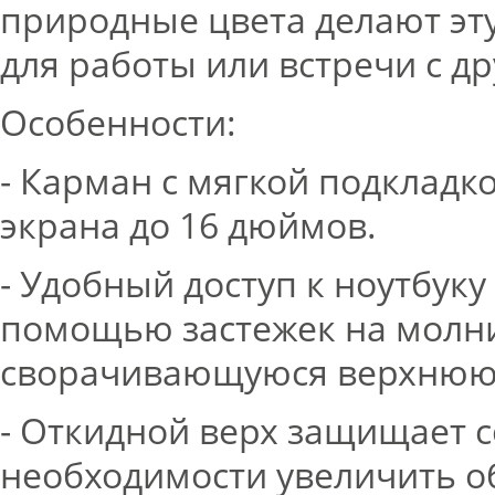
природные цвета делают эт
для работы или встречи с д
Особенности:
- Карман с мягкой подкладк
экрана до 16 дюймов.
- Удобный доступ к ноутбук
помощью застежек на молнию
сворачивающуюся верхнюю 
- Откидной верх защищает 
необходимости увеличить о