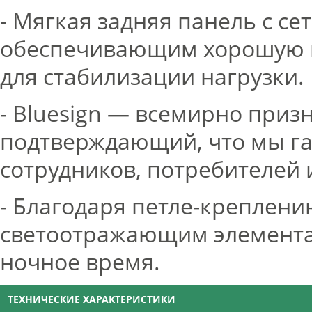
- Мягкая задняя панель с с
обеспечивающим хорошую в
для стабилизации нагрузки.
- Bluesign — всемирно приз
подтверждающий, что мы г
сотрудников, потребителей
- Благодаря петле-креплени
светоотражающим элементам
ночное время.
ТЕХНИЧЕСКИЕ ХАРАКТЕРИСТИКИ