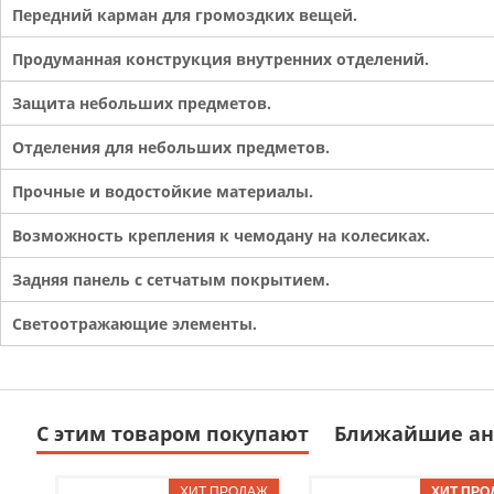
Передний карман для громоздких вещей.
Продуманная конструкция внутренних отделений.
Защита небольших предметов.
Отделения для небольших предметов.
Прочные и водостойкие материалы.
Возможность крепления к чемодану на колесиках.
Задняя панель с сетчатым покрытием.
Светоотражающие элементы.
С этим товаром покупают
Ближайшие ан