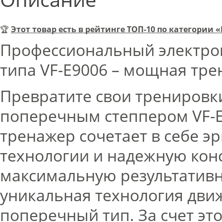
🏆
Этот товар есть в рейтинге ТОП-10 по категории
Профессиональный электро
типа VF-E9006 – мощная тре
Превратите свои тренировк
поперечным степпером VF-E
тренажер сочетает в себе 
технологии и надежную кон
максимальную результативн
уникальная технология дви
поперечный тип. За счет эт