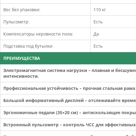
Вес без упаковки:
110 кг
Пульсометр:
Есть
Компенсаторы неровности пола:
Да
Подставка под бутылки:
Есть
ПРЕИМУЩЕСТВА
Электромагнитная система нагрузки – плавная и бесшумн
интенсивности.
Профессиональная устойчивость – прочная стальная рама
Большой информативный дисплей – отслеживайте время, 
Эргономичные педали (35×20 см) – антискользящее покр
Встроенный пульсометр – контроль ЧСС для эффективных 