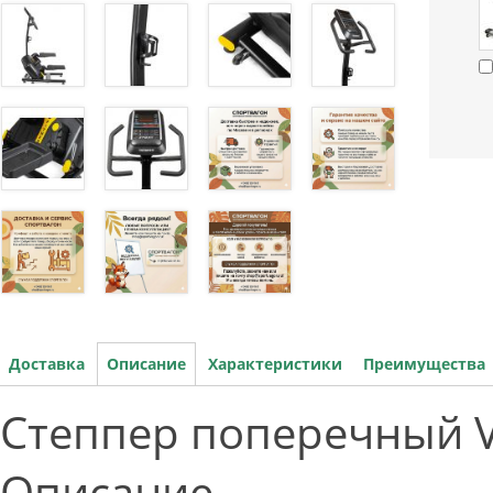
Доставка
Описание
Характеристики
Преимущества
Степпер поперечный Vic
Описание