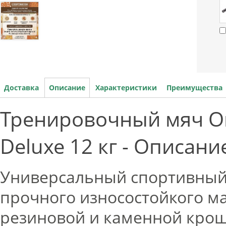
Доставка
Описание
Характеристики
Преимущества
Тренировочный мяч Origi
Deluxe 12 кг - Описани
Универсальный спортивный
прочного износостойкого м
резиновой и каменной крош