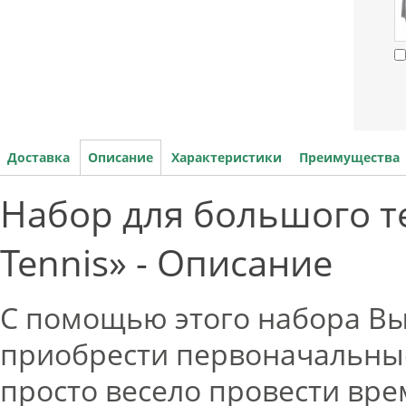
Доставка
Описание
Характеристики
Преимущества
Набор для большого те
Tennis» - Описание
С помощью этого набора В
приобрести первоначальные
просто весело провести вре