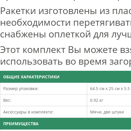
Ракетки изготовлены из плас
необходимости перетягиват
снабжены оплеткой для лучш
Этот комплект Вы можете взя
использовать во время заго
ОБЩИЕ ХАРАКТЕРИСТИКИ
Размер упаковки:
64.5 см х 25 см х 5.5 
Вес:
0.92 кг
Аксессуары в комплекте:
Мячи, две штуки
ПРЕИМУЩЕСТВА