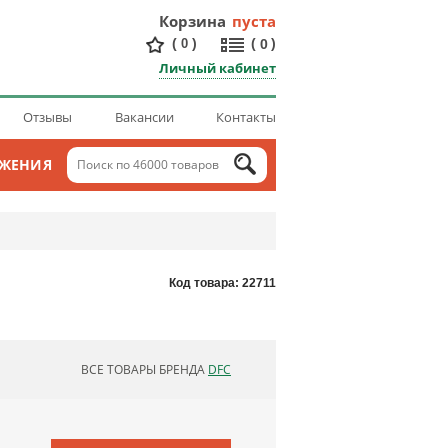
Корзина
пуста
(
)
(
)
0
0
Личный кабинет
Отзывы
Вакансии
Контакты
ОЖЕНИЯ
Код товара: 22711
ВСЕ ТОВАРЫ БРЕНДА
DFC
ОБНОВЛЯЮ СПИСОК