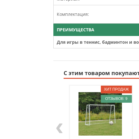
Комплектация:
ПРЕИМУЩЕСТВА
Для игры в теннис, бадминтон и в
С этим товаром покупаю
ОТЗЫВОВ: 9
‹