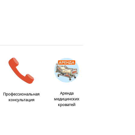
Аренда
Профессиональная
медицинских
консультация
кроватей