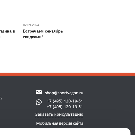
02.09.2024
азина в
Встречаем сентябрь
и
скидками!
shop@sportvagon.ru
)
+7 (495) 120-19-51
+7 (495) 120-19-51
Заказать консультацию
Мобильная версия сайта