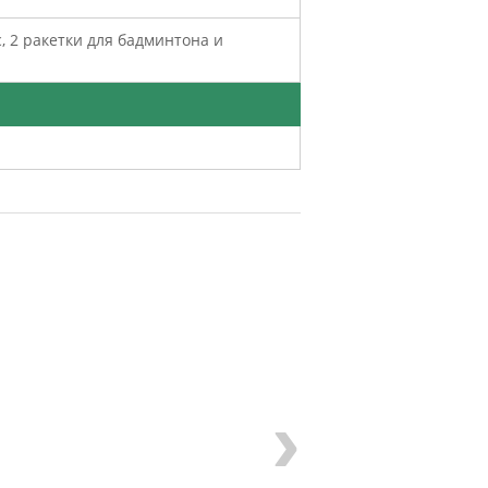
с, 2 ракетки для бадминтона и
›