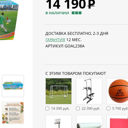
14 190
Р
В НАЛИЧИИ
ДОСТАВКА БЕСПЛАТНО, 2-3 ДНЯ
ГАРАНТИЯ
12 МЕС.
АРТИКУЛ GOAL238A
С ЭТИМ ТОВАРОМ ПОКУПАЮТ
14 390 руб.
22 390 руб.
5 790 руб