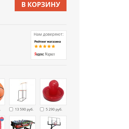
В КОРЗИНУ
Нам доверяют:
.
13 590 руб.
5 290 руб.