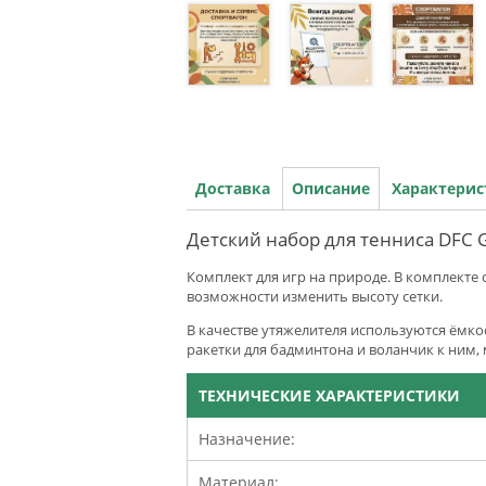
Доставка
Описание
Характери
Детский набор для тенниса DFC 
Комплект для игр на природе. В комплекте 
возможности изменить высоту сетки.
В качестве утяжелителя используются ёмкост
ракетки для бадминтона и воланчик к ним, 
ТЕХНИЧЕСКИЕ ХАРАКТЕРИСТИКИ
Назначение:
Материал: