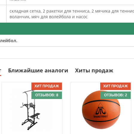
складная сетка, 2 ракетки для тенниса, 2 мячика для тенни
воланчик, мяч для волейбола и насос
олейбол.
т
Ближайшие аналоги
Хиты продаж
ОТЗЫВОВ: 8
ОТЗЫВОВ: 2