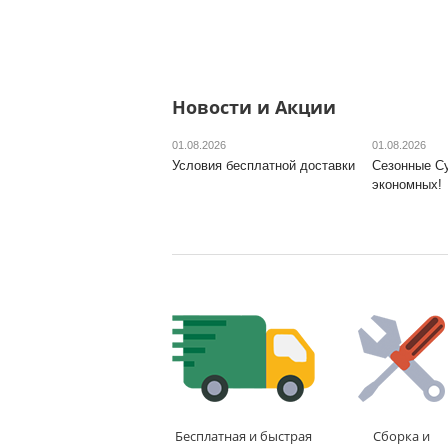
Новости и Акции
01.08.2026
01.08.2026
Условия бесплатной доставки
Сезонные С
экономных!
Бесплатная и быстрая
Сборка и