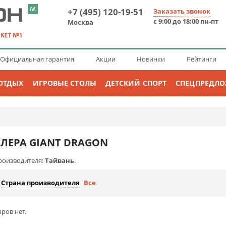
+7 (495) 120-19-51
Заказать звонок
с 9:00 до 18:00 пн-пт
Москва
Официальная гарантия
Акции
Новинки
Рейтинги
ОТДЫХ
ИГРОВЫЕ СТОЛЫ
ДЕТСКИЙ СПОРТ
СПЕЦПРЕДЛ
ЛЕРА GIANT DRAGON
роизводителя:
Тайвань
.
Страна производителя
Все
ров нет.