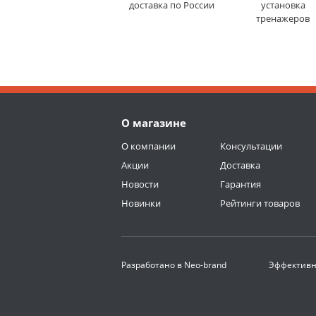
доставка по России
установка
тренажеров
О магазине
О компании
Консультации
Акции
Доставка
Новости
Гарантия
Новинки
Рейтинги товаров
Разработано в
Neo-brand
Эффективн