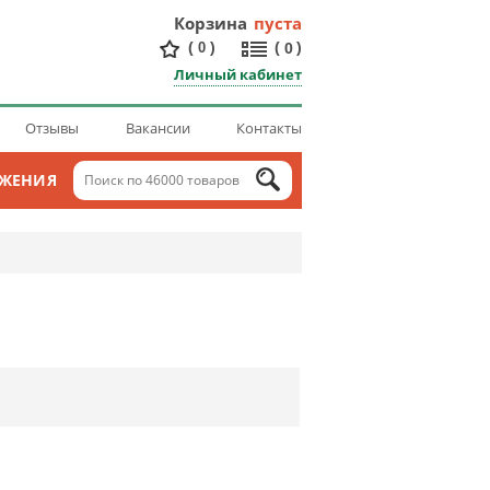
Корзина
пуста
(
)
(
)
0
0
Личный кабинет
Отзывы
Вакансии
Контакты
ОЖЕНИЯ