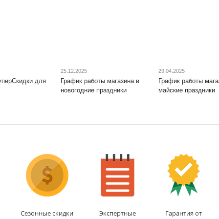
25.12.2025
29.04.2025
уперСкидки для
График работы магазина в
График работы мага
новогодние праздники
майские праздники
Сезонные скидки
Экспертные
Гарантия от