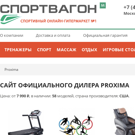
+7 (
Моск
О компании
Доставка и оплата
Официальная гарантия
ТРЕНАЖЕРЫ
СПОРТ
МАССАЖ
ОТДЫХ
ИГРОВЫЕ СТО
Proxima
САЙТ ОФИЦИАЛЬНОГО ДИЛЕРА PROXIMA
Цена: от
7 990
Р
, в наличии:
58
моделей, страна производителя:
США
.