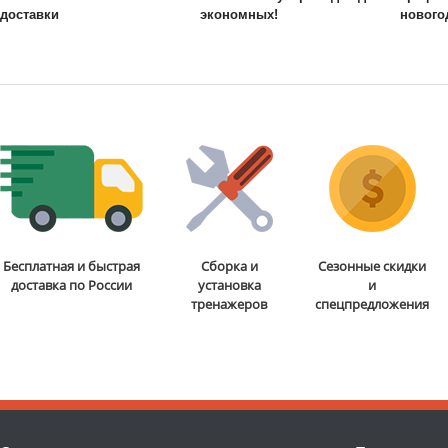
доставки
экономных!
нового
Бесплатная и быстрая
Сборка и
Сезонные скидки
доставка по России
установка
и
тренажеров
спецпредложения