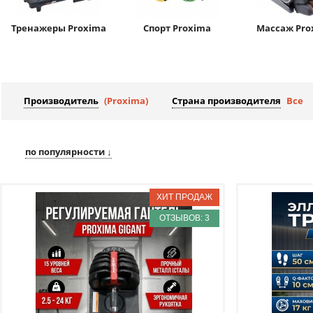
Тренажеры Proxima
Спорт Proxima
Массаж Pro
Производитель
(Proxima)
Страна производителя
Все
по популярности ↓
ОТЗЫВОВ: 3