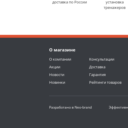
доставка по России
установка
тренажеров
О магазине
О компании
Консультации
Акции
Доставка
Новости
Гарантия
Новинки
Рейтинги товаров
Разработано в
Neo-brand
Эффективн