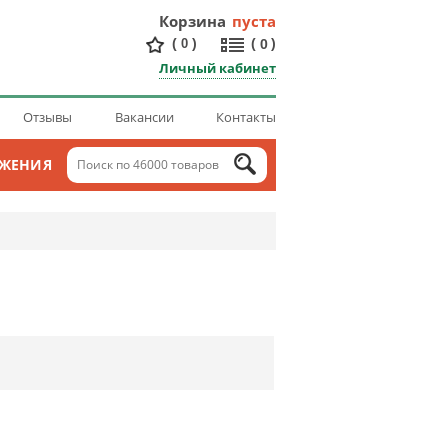
Корзина
пуста
(
)
(
)
0
0
Личный кабинет
Отзывы
Вакансии
Контакты
ОЖЕНИЯ