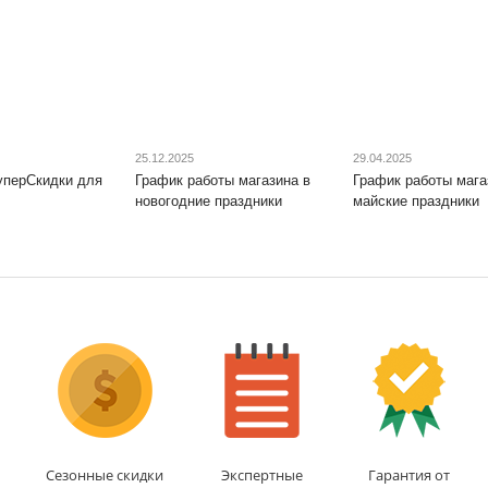
25.12.2025
29.04.2025
уперСкидки для
График работы магазина в
График работы мага
новогодние праздники
майские праздники
Сезонные скидки
Экспертные
Гарантия от