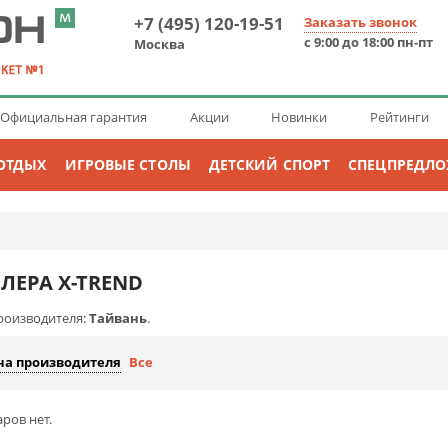
+7 (495) 120-19-51
Заказать звонок
с 9:00 до 18:00 пн-пт
Москва
Официальная гарантия
Акции
Новинки
Рейтинги
ОТДЫХ
ИГРОВЫЕ СТОЛЫ
ДЕТСКИЙ СПОРТ
СПЕЦПРЕДЛ
ЕРА X-TREND
роизводителя:
Тайвань
.
на производителя
Все
ров нет.