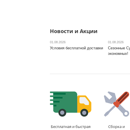
Новости и Акции
01.08.2026
01.08.2026
Условия бесплатной доставки
Сезонные С
экономных!
Бесплатная и быстрая
Сборка и