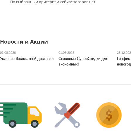
По выбранным критериям сейчас товаров нет.
Новости и Акции
01.08.2026
01.08.2026
25.12.20
Условия бесплатной доставки
Сезонные СуперСкидки для
График 
экономных!
новогод