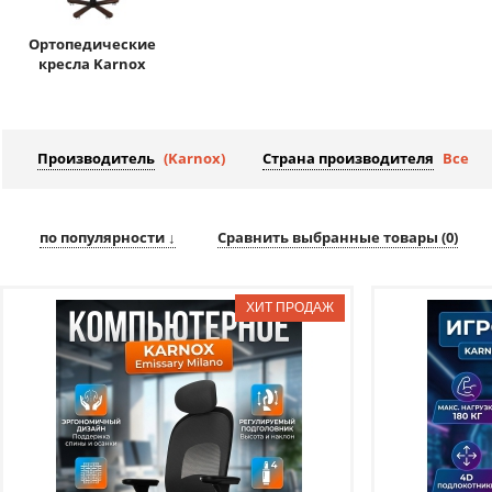
Ортопедические
кресла Karnox
Производитель
(Karnox)
Страна производителя
Все
по популярности ↓
Сравнить выбранные товары (
0
)