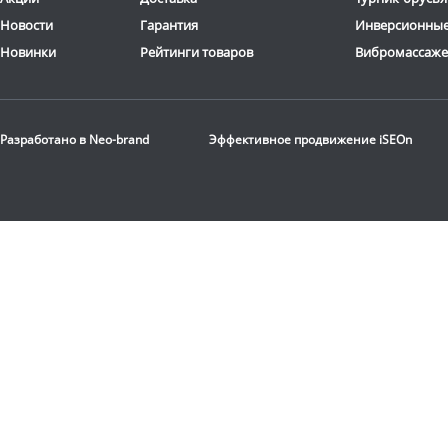
Новости
Гарантия
Инверсионные
Новинки
Рейтинги товаров
Вибромассаж
Разработано в
Neo-brand
Эффективное продвижение
iSEOn