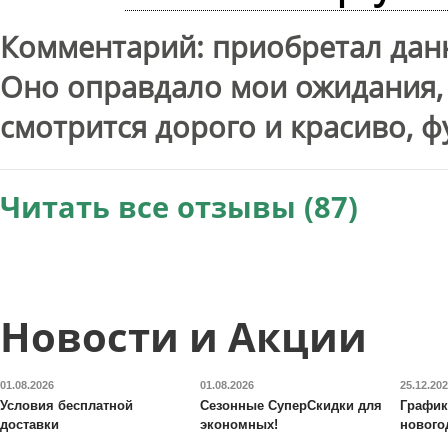
Комментарий: приобретал данн
Оно оправдало мои ожидания, 
смотрится дорого и красиво, ф
Читать все отзывы (87)
Новости и Акции
01.08.2026
01.08.2026
25.12.20
Условия бесплатной
Сезонные СуперСкидки для
График
доставки
экономных!
нового