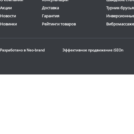
Акции
Доставка
Турник-брусья
Новости
Гарантия
Инверсионные
Новинки
Рейтинги товаров
Вибромассаж
Разработано в
Neo-brand
Эффективное продвижение
iSEOn