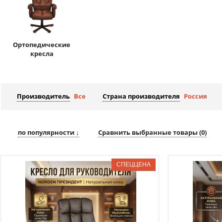
Ортопедические
кресла
Производитель
Все
Страна производителя
Россия
по популярности ↓
Сравнить выбранные товары (
0
)