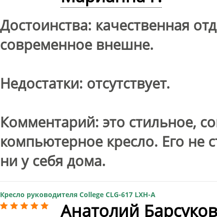
Достоинства: качественная отд
современное внешне.
Недостатки: отсутствует.
Комментарий: это стильное, с
компьютерное кресло. Его не с
ни у себя дома.
Кресло руководителя College CLG-617 LXH-A
Анатолий Барсуков