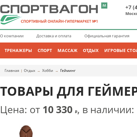
+7 (
Моск
О компании
Доставка и оплата
Официальная гарантия
ТРЕНАЖЕРЫ
СПОРТ
МАССАЖ
ОТДЫХ
ИГРОВЫЕ СТО
Главная
Отдых
Хобби
Гейминг
|
→
→
ТОВАРЫ ДЛЯ ГЕЙМЕ
Цена: от
10 330
, в наличии:
Р