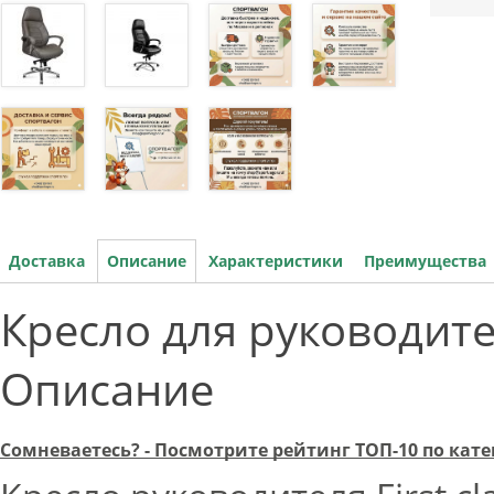
Доставка
Описание
Характеристики
Преимущества
Кресло для руководител
Описание
Сомневаетесь? - Посмотрите рейтинг ТОП-10 по кат