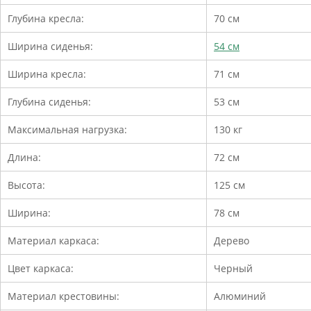
Глубина кресла:
70 см
Ширина сиденья:
54 см
Ширина кресла:
71 см
Глубина сиденья:
53 см
Максимальная нагрузка:
130 кг
Длина:
72 см
Высота:
125 см
Ширина:
78 см
Материал каркаса:
Дерево
Цвет каркаса:
Черный
Материал крестовины:
Алюминий