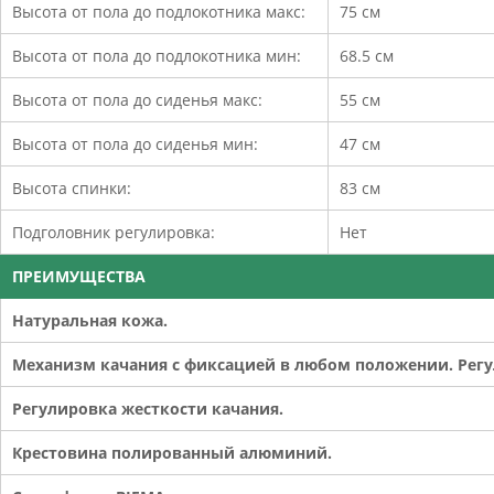
Высота от пола до подлокотника макс:
75 см
Высота от пола до подлокотника мин:
68.5 см
Высота от пола до сиденья макс:
55 см
Высота от пола до сиденья мин:
47 см
Высота спинки:
83 см
Подголовник регулировка:
Нет
ПРЕИМУЩЕСТВА
Натуральная кожа.
Механизм качания с фиксацией в любом положении. Рег
Регулировка жесткости качания.
Крестовина полированный алюминий.