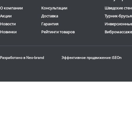
О компании
Консультации
Шведские стен
Акции
Доставка
Турник-брусья
Новости
Гарантия
Инверсионные
Новинки
Рейтинги товаров
Вибромассаж
Разработано в
Neo-brand
Эффективное продвижение
iSEOn