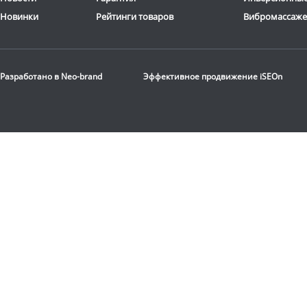
Новинки
Рейтинги товаров
Вибромассаж
Разработано в
Neo-brand
Эффективное продвижение
iSEOn