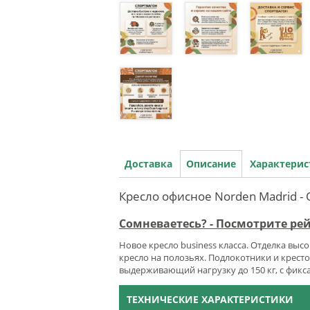
Доставка
Описание
Характери
Кресло офисное Norden Madrid -
Сомневаетесь? - Посмотрите ре
Новое кресло business класса. Отделка выс
кресло на полозьях. Подлокотники и крес
выдерживающий нагрузку до 150 кг, с фикс
ТЕХНИЧЕСКИЕ ХАРАКТЕРИСТИКИ