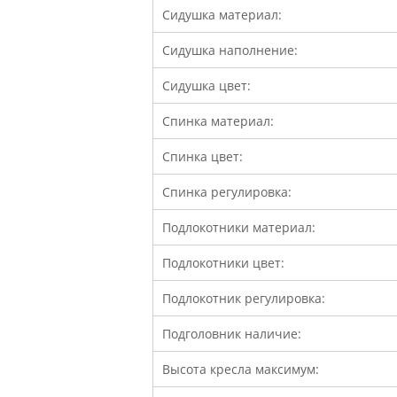
Сидушка материал:
Сидушка наполнение:
Сидушка цвет:
Спинка материал:
Спинка цвет:
Спинка регулировка:
Подлокотники материал:
Подлокотники цвет:
Подлокотник регулировка:
Подголовник наличие:
Высота кресла максимум: