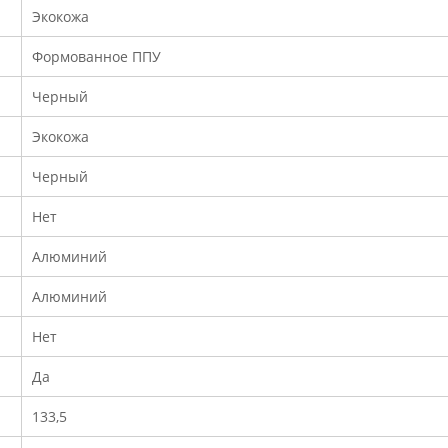
Экокожа
Формованное ППУ
Черный
Экокожа
Черный
Нет
Алюминий
Алюминий
Нет
Да
133,5