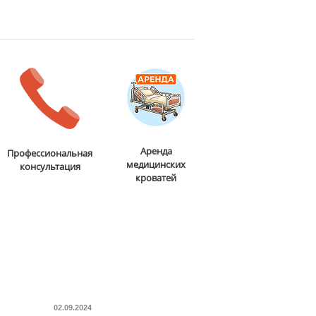
Аренда
Профессиональная
медицинских
консультация
кроватей
02.09.2024