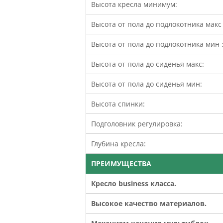
Высота кресла минимум:
Высота от пола до подлокотника макс 
Высота от пола до подлокотника мин 
Высота от пола до сиденья макс:
Высота от пола до сиденья мин:
Высота спинки:
Подголовник регулировка:
Глубина кресла:
ПРЕИМУЩЕСТВА
Кресло business класса.
Высокое качество материалов.