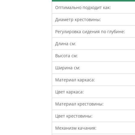
Оптимально подходит как:
Диаметр крестовины:
Регулировка сидения по глубине:
Длина см:
Высота см:
Ширина см:
Материал каркаса:
Цвет каркаса:
Материал крестовины:
Цвет крестовины:
Механизм качания: