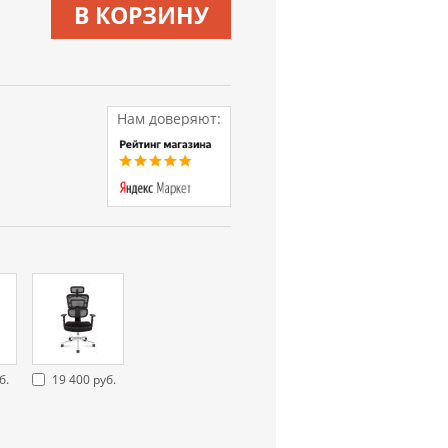
В КОРЗИНУ
Нам доверяют:
б.
19 400 руб.