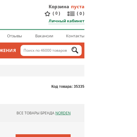
Корзина
пуста
(
)
(
)
0
0
Личный кабинет
Отзывы
Вакансии
Контакты
ОЖЕНИЯ
Код товара: 35335
ВСЕ ТОВАРЫ БРЕНДА
NORDEN
ОБНОВЛЯЮ СПИСОК