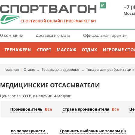
+7 (
Моск
О компании
Доставка и оплата
Официальная гарантия
ТРЕНАЖЕРЫ
СПОРТ
МАССАЖ
ОТДЫХ
ИГРОВЫЕ СТО
Главная
Отдых
Товары для здоровья
Товары для реабилитации
|
→
→
МЕДИЦИНСКИЕ ОТСАСЫВАТЕЛИ
Цена: от
11 333
Р
, в наличии:
4
модели.
Производитель
Все
Страна производителя
Все
Це
по популярности ↓
Сравнить выбранные товары (
0
)