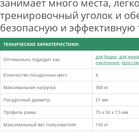
занимает много места, легк
тренировочный уголок и об
безопасную и эффективную 
ТЕХНИЧЕСКИЕ ХАРАКТЕРИСТИКИ:
для бедер
,
для жим
Оптимально подходит как:
наклонные
,
кроссо
Количество посадочных мест:
4
Максимальная нагрузка:
300 кг
Посадочный диаметр:
51 мм
Профиль рамы:
75 х 50 х 1,5 мм
Максимальный вес пользователя:
150 кг