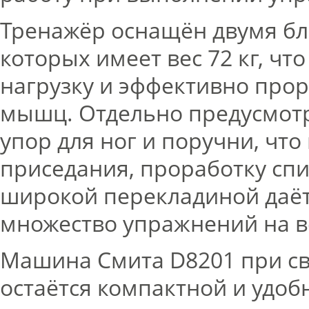
Тренажёр оснащён двумя бл
которых имеет вес 72 кг, чт
нагрузку и эффективно про
мышц. Отдельно предусмотр
упор для ног и поручни, что
приседания, проработку спин
широкой перекладиной даё
множество упражнений на в
Машина Смита D8201 при с
остаётся компактной и удоб