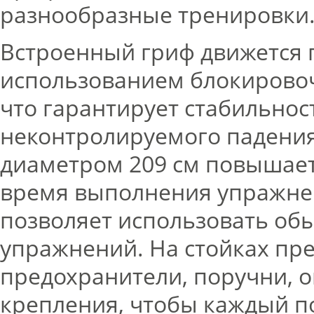
разнообразные тренировки
Встроенный гриф движется
использованием блокировоч
что гарантирует стабильнос
неконтролируемого падения
диаметром 209 см повышает
время выполнения упражне
позволяет использовать об
упражнений. На стойках пр
предохранители, поручни, 
крепления, чтобы каждый п