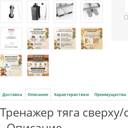
Доставка
Описание
Характеристики
Преимущества
Тренажер тяга сверх
- Описание