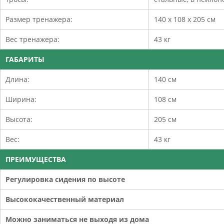
Размер тренажера:
140 х 108 х 205 см
Вес тренажера:
43 кг
ГАБАРИТЫ
Длина:
140 см
Ширина:
108 см
Высота:
205 см
Вес:
43 кг
ПРЕИМУЩЕСТВА
Регулировка сидения по высоте
Высококачественный материал
Можно заниматься не выходя из дома