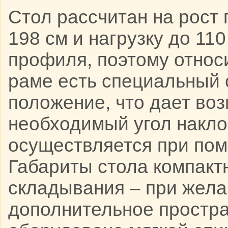
Стол рассчитан на рост 
198 см и нагрузку до 110
профиля, поэтому относи
раме есть специальный 
положение, что дает во
необходимый угол накло
осуществляется при пом
Габариты стола компакт
складывания – при жел
дополнительное простр