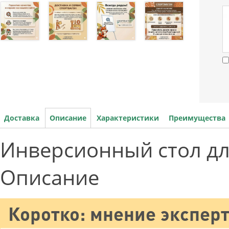
Доставка
Описание
Характеристики
Преимущества
Инверсионный стол дл
Описание
Коротко: мнение эксперт