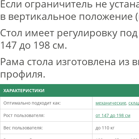
Если ограничитель не устан
в вертикальное положение (
Стол имеет регулировку под
147 до 198 см.
Рама стола изготовлена из 
профиля.
ХАРАКТЕРИСТИКИ
Оптимально подходит как:
механические
,
скла
Рост пользователя:
от 147 до 198 см
Вес пользователя:
до 110 кг