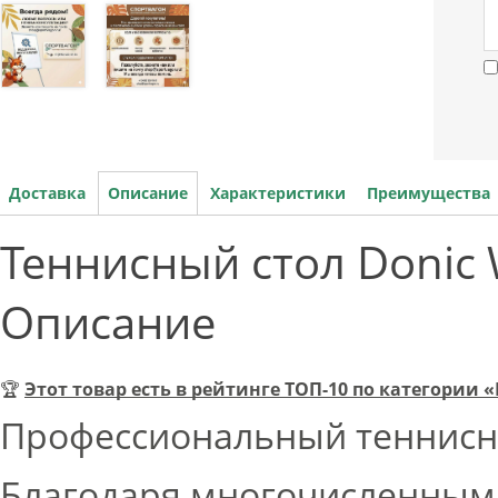
Доставка
Описание
Характеристики
Преимущества
Теннисный стол Donic 
Описание
🏆
Этот товар есть в рейтинге ТОП-10 по категории
Профессиональный теннисны
Благодаря многочисленным 