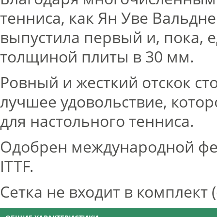
тенниса, как Ян Уве Вальдн
выпустила первый и, пока, е
толщиной плиты в 30 мм.
Ровный и жесткий отскок сто
лучшее удовольствие, котор
для настольного тенниса.
Одобрен международной фе
ITTF.
Сетка не входит в комплект 