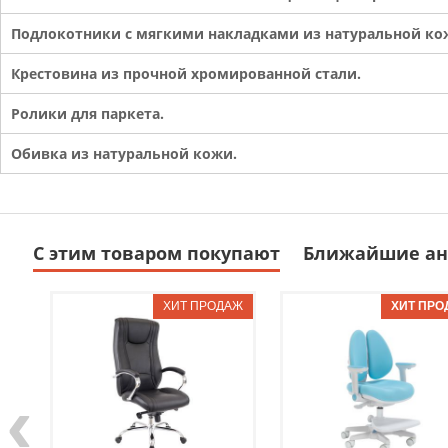
Подлокотники с мягкими накладками из натуральной ко
Крестовина из прочной хромированной стали.
Ролики для паркета.
Обивка из натуральной кожи.
С этим товаром покупают
Ближайшие ан
‹