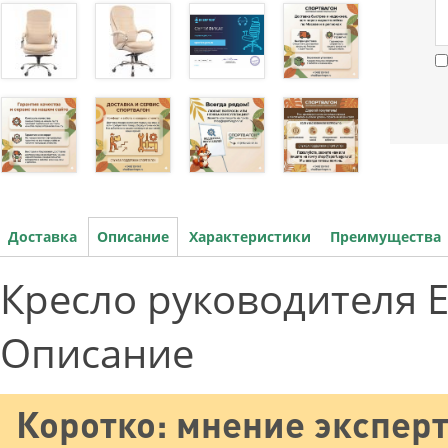
Доставка
Описание
Характеристики
Преимущества
Кресло руководителя Ev
Описание
Коротко: мнение эксперт