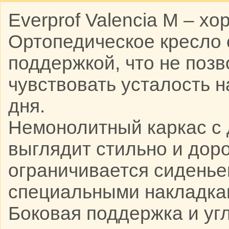
Everprof Valencia M – х
Ортопедическое кресло 
поддержкой, что не позв
чувствовать усталость н
дня.
Немонолитный каркас с
выглядит стильно и доро
ограничивается сиденье
специальными накладка
Боковая поддержка и уг