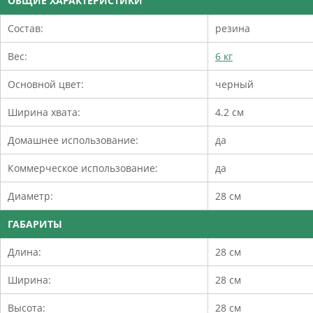
ОБЩИЕ ХАРАКТЕРИСТИКИ
Состав:
резина
Вес:
6 кг
Основной цвет:
черный
Ширина хвата:
4.2 см
Домашнее использование:
да
Коммерческое использование:
да
Диаметр:
28 см
ГАБАРИТЫ
Длина:
28 см
Ширина:
28 см
Высота:
28 см