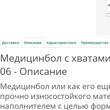
Доставка
Описание
Характеристики
Преимущества
Медицинбол с хватами O
06 - Описание
Медицинбол или как его еще
прочно износостойкого мат
наполнителем с целью фор