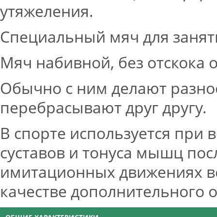
утяжеления.
Специальный мяч для занят
Мяч набивной, без отскока 
Обычно с ним делают разн
перебрасывают друг другу.
В спорте используется при
суставов и тонуса мышц пос
имитационных движениях вс
качестве дополнительного 