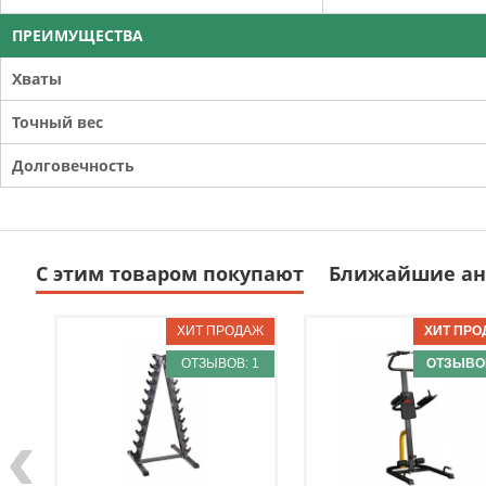
ПРЕИМУЩЕСТВА
Хваты
Точный вес
Долговечность
С этим товаром покупают
Ближайшие ан
ОТЗЫВОВ: 1
ОТЗЫВОВ
‹