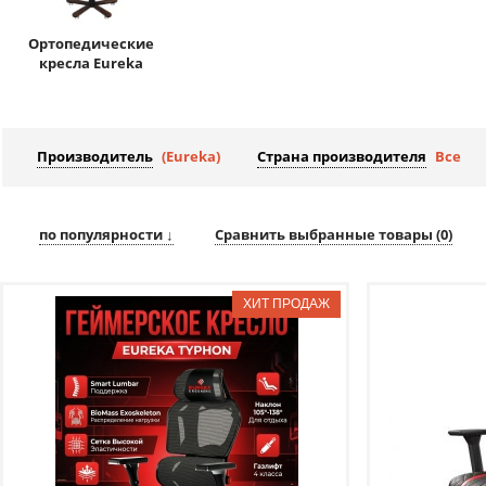
Ортопедические
кресла Eureka
Производитель
(Eureka)
Страна производителя
Все
по популярности ↓
Сравнить выбранные товары (
0
)