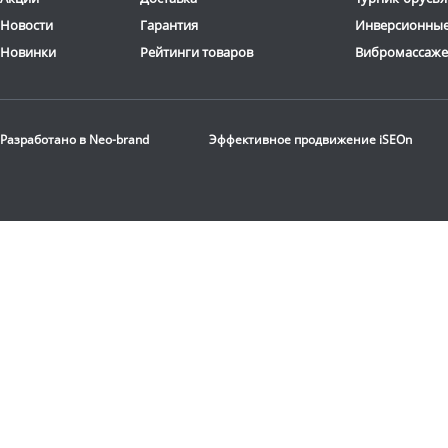
Новости
Гарантия
Инверсионные
Новинки
Рейтинги товаров
Вибромассаж
Разработано в
Neo-brand
Эффективное продвижение
iSEOn