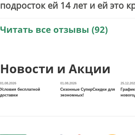
подросток ей 14 лет и ей это 
Читать все отзывы (92)
Новости и Акции
01.08.2026
01.08.2026
25.12.20
Условия бесплатной
Сезонные СуперСкидки для
График
доставки
экономных!
нового