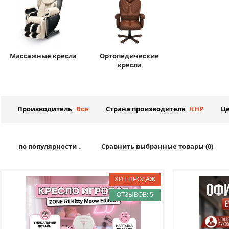
Массажные кресла
Ортопедические
кресла
Производитель
Все
Страна производителя
КНР
Ц
по популярности ↓
Сравнить выбранные товары (
0
)
ОТЗЫВОВ: 5