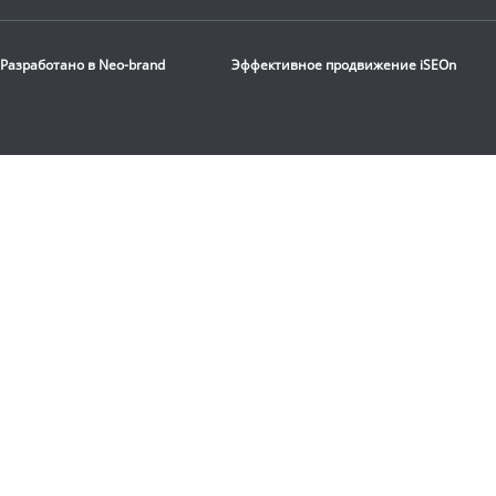
Разработано в
Neo-brand
Эффективное продвижение
iSEOn