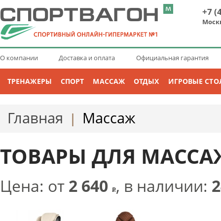
+7 (
Моск
О компании
Доставка и оплата
Официальная гарантия
ТРЕНАЖЕРЫ
СПОРТ
МАССАЖ
ОТДЫХ
ИГРОВЫЕ СТО
Главная
Массаж
|
ТОВАРЫ ДЛЯ МАССА
Цена: от
2 640
, в наличии:
2
Р