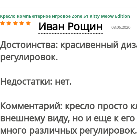
Кресло компьютерное игровое Zone 51 Kitty Meow Edition
Иван Рощин
08.06.2026
Достоинства: красивенный диз
регулировок.
Недостатки: нет.
Комментарий: кресло просто кл
внешнему виду, но и еще к его
много различных регулировок.