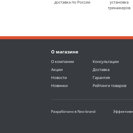
доставка по России
установка
тренажеров
О магазине
О компании
Консультации
Акции
Доставка
Новости
Гарантия
Новинки
Рейтинги товаров
Разработано в
Neo-brand
Эффективн