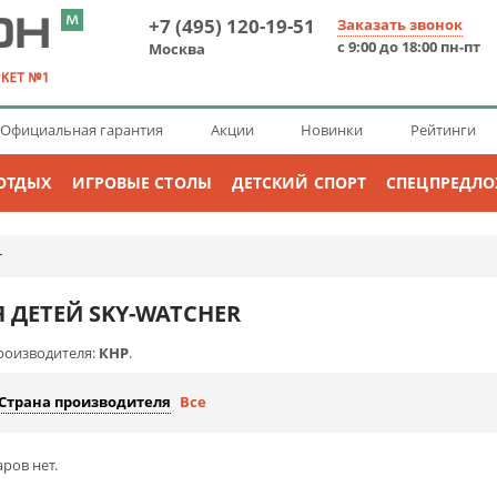
+7 (495) 120-19-51
Заказать звонок
с 9:00 до 18:00 пн-пт
Москва
Официальная гарантия
Акции
Новинки
Рейтинги
ОТДЫХ
ИГРОВЫЕ СТОЛЫ
ДЕТСКИЙ СПОРТ
СПЕЦПРЕДЛ
r
 ДЕТЕЙ SKY-WATCHER
роизводителя:
КНР
.
Страна производителя
Все
ров нет.