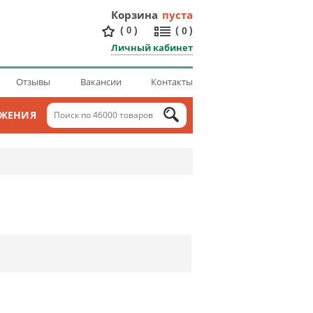
Корзина
пуста
(
)
(
)
0
0
Личный кабинет
Отзывы
Вакансии
Контакты
ОЖЕНИЯ