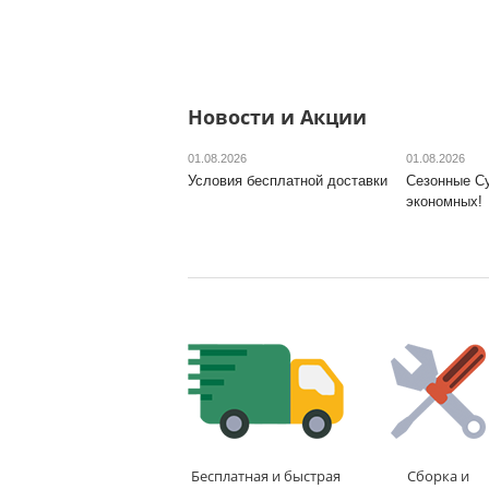
Новости и Акции
01.08.2026
01.08.2026
Условия бесплатной доставки
Сезонные С
экономных!
Бесплатная и быстрая
Сборка и