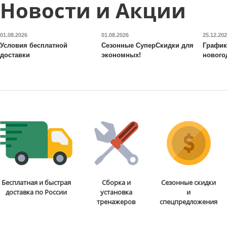
Новости и Акции
01.08.2026
01.08.2026
25.12.20
Условия бесплатной
Сезонные СуперСкидки для
График
доставки
экономных!
нового
Бесплатная и быстрая
Сборка и
Сезонные скидки
доставка по России
установка
и
тренажеров
спецпредложения