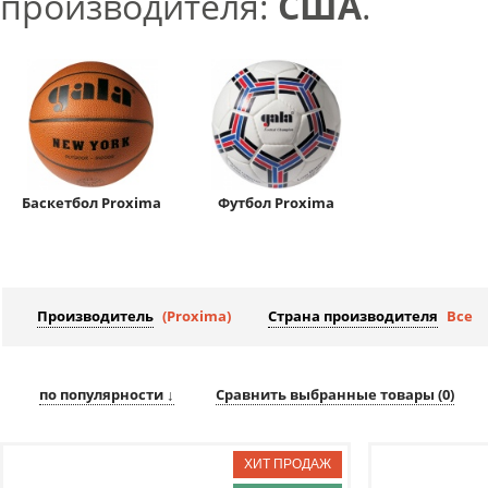
производителя:
США
.
Баскетбол Proxima
Футбол Proxima
Производитель
(Proxima)
Страна производителя
Все
по популярности ↓
Сравнить выбранные товары (
0
)