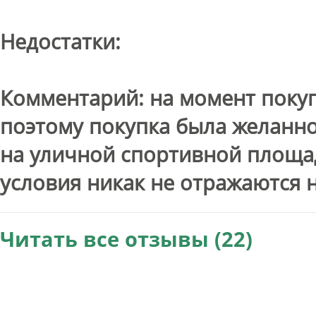
Недостатки:
Комментарий: на момент покуп
поэтому покупка была желанно
на уличной спортивной площа
условия никак не отражаются н
Читать все отзывы (22)