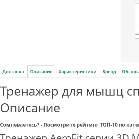
Доставка
Описание
Характеристики
Бренд
Обзоры
Тренажер для мышц сп
Описание
Сомневаетесь? - Посмотрите рейтинг ТОП-10 по ка
Тренажер AeroFit серии 3D M