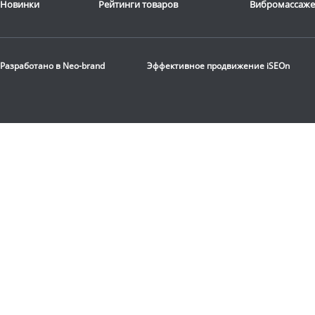
Новинки
Рейтинги товаров
Вибромассаж
Разработано в
Neo-brand
Эффективное продвижение
iSEOn