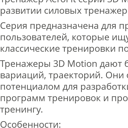
развитии силовых тренажер
Серия предназначена для п
пользователей, которые ищ
классические тренировки по
Тренажеры 3D Motion дают 
вариаций, траекторий. Он
потенциалом для разработ
программ тренировок и пр
тренингу.
Особенности: