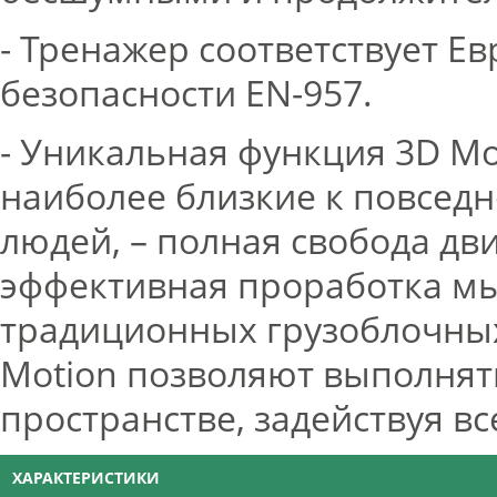
- Тренажер соответствует Е
безопасности EN-957.
- Уникальная функция 3D Mo
наиболее близкие к повсед
людей, – полная свобода дв
эффективная проработка мы
традиционных грузоблочны
Motion позволяют выполнят
пространстве, задействуя в
ХАРАКТЕРИСТИКИ