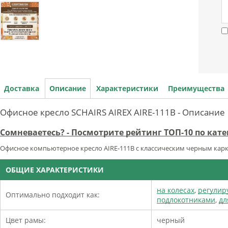
Доставка
Описание
Характеристики
Преимущества
Офисное кресло SCHAIRS AIREX AIRE-111B - Описание
Сомневаетесь? - Посмотрите рейтинг ТОП-10 по кат
Офисное компьютерное кресло AIRE-111B с классическим черным карк
ОБЩИЕ ХАРАКТЕРИСТИКИ
на колесах
,
регулир
Оптимально подходит как:
подлокотниками
,
дл
Цвет рамы:
черный