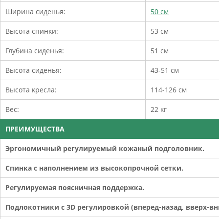
Ширина сиденья:
50 см
Высота спинки:
53 см
Глубина сиденья:
51 см
Высота сиденья:
43-51 см
Высота кресла:
114-126 см
Вес:
22 кг
ПРЕИМУЩЕСТВА
Эргономичный регулируемый кожаный подголовник.
Спинка с наполнением из высокопрочной сетки.
Регулируемая поясничная поддержка.
Подлокотники с 3D регулировкой (вперед-назад, вверх-вни