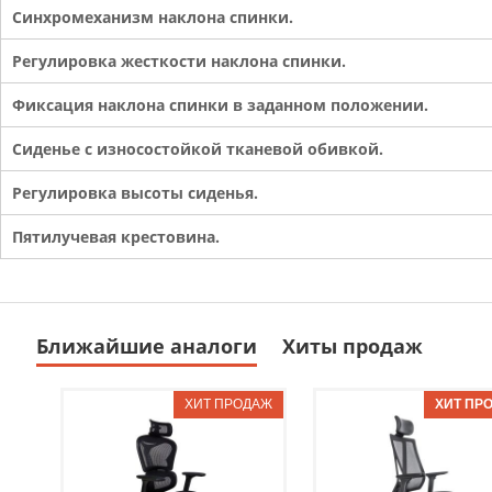
Синхромеханизм наклона спинки.
Регулировка жесткости наклона спинки.
Фиксация наклона спинки в заданном положении.
Сиденье с износостойкой тканевой обивкой.
Регулировка высоты сиденья.
Пятилучевая крестовина.
Ближайшие аналоги
Хиты продаж