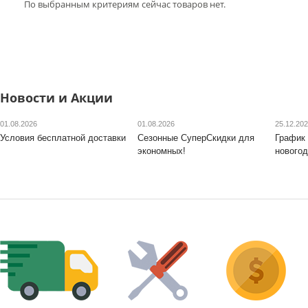
По выбранным критериям сейчас товаров нет.
Новости и Акции
01.08.2026
01.08.2026
25.12.20
Условия бесплатной доставки
Сезонные СуперСкидки для
График 
экономных!
новогод