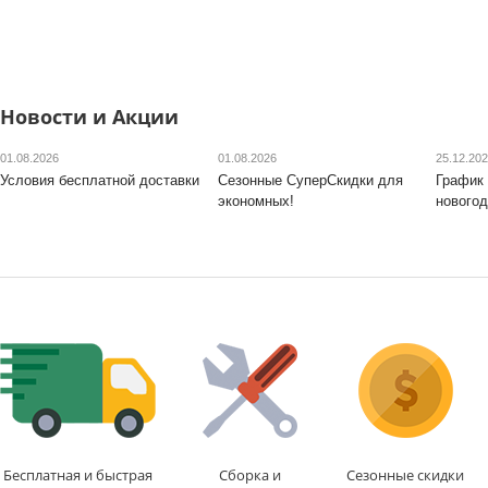
Новости и Акции
01.08.2026
01.08.2026
25.12.20
Условия бесплатной доставки
Сезонные СуперСкидки для
График 
экономных!
новогод
Бесплатная и быстрая
Сборка и
Сезонные скидки