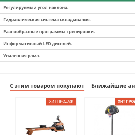
Регулируемый угол наклона.
Гидравлическая система складывания.
Разнообразные программы тренировки.
Информативный LED дисплей.
Усиленная рама.
С этим товаром покупают
Ближайшие ан