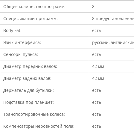
Общее количество программ:
8
Спецификации программ:
8 предустановленны
Body Fat:
есть
Язык интерфейса:
русский, английски
Сенсоры пульса:
есть
Диаметр передних валов:
42 мм
Диаметр задних валов:
42 мм
Держатель для бутылки:
есть
Подставка под планшет:
есть
Транспортировочные колеса:
есть
Компенсаторы неровностей пола:
есть