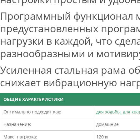
Программный функционал м
предустановленных програм
нагрузки в каждой, что сде
разнообразными и мотиви
Усиленная стальная рама об
снижает вибрационную нагр
ОБЩИЕ ХАРАКТЕРИСТИКИ
Оптимально подходит как:
для ходьбы
,
для кв
Назначение:
домашние
Макс. нагрузка:
120 кг