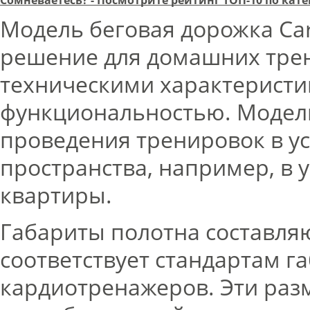
Модель беговая дорожка Ca
решение для домашних тре
техническими характеристи
функциональностью. Модель
проведения тренировок в у
пространства, например, в 
квартиры.
Габариты полотна составляют
соответствует стандартам г
кардиотренажеров. Эти разм