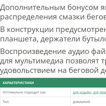
Дополнительным бонусом яв
распределения смазки бегов
В конструкции предусмотре
планшета, держатели бутыл
Воспроизведение аудио фа
для мультимедиа позволят 
удовольствием на беговой д
ХАРАКТЕРИСТИКИ
Оптимально подходит как:
для ходьбы
,
для кв
Тип:
домашний