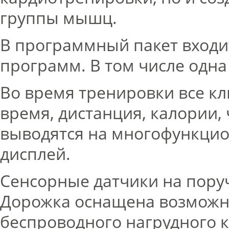
группы мышц.
В программный пакет входи
программ. В том числе одн
Во время тренировки все кл
время, дистанция, калории,
выводятся на многофункци
дисплей.
Сенсорные датчики на пору
Дорожка оснащена возмож
беспроводного нагрудного к