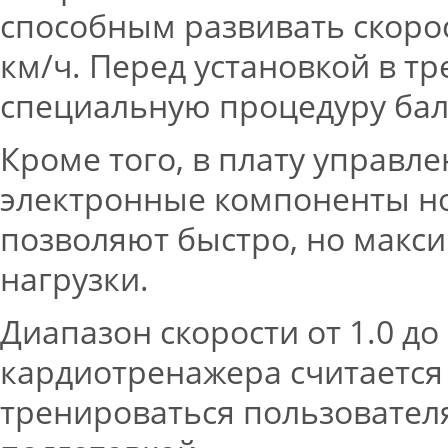
способным развивать скорос
км/ч. Перед установкой в т
специальную процедуру бал
Кроме того, в плату управл
электронные компоненты но
позволяют быстро, но макс
нагрузки.
Диапазон скорости от 1.0 до
кардиотренажера считается
тренироваться пользовател