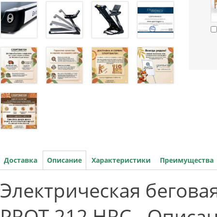
Доставка
Описание
Характеристики
Преимущества
Электрическая беговая
PROT-212 HRC - Описа