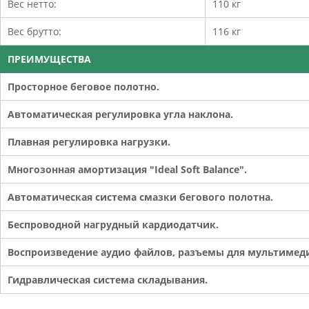
Вес нетто:
110 кг
Вес брутто:
116 кг
ПРЕИМУЩЕСТВА
Просторное беговое полотно.
Автоматическая регулировка угла наклона.
Плавная регулировка нагрузки.
Многозонная амортизация "Ideal Soft Вalance".
Автоматическая система смазки бегового полотна.
Беспроводной нагрудный кардиодатчик.
Воспроизведение аудио файлов, разъемы для мультимед
Гидравлическая система складывания.