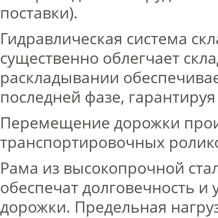
поставки).
Гидравлическая система скл
существенно облегчает скл
раскладывании обеспечивае
последней фазе, гарантируя 
Перемещение дорожки проис
транспортировочных ролик
Рама из высокопрочной ста
обеспечат долговечность и 
дорожки. Предельная нагруз