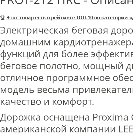
🏆
Этот товар есть в рейтинге ТОП-10 по категори
Электрическая беговая доро
домашним кардиотренажер
функций для более эффекти
беговое полотно, мощный д
отличное программное обесп
модель весьма привлекатель
качество и комфорт.
Дорожка оснащена Proxima
американской компании LEE