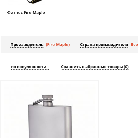
Фитнес Fire-Maple
Производитель
(Fire-Maple)
Страна производителя
Все
по популярности ↓
Сравнить выбранные товары (
0
)