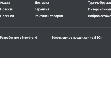
Акции
Доставка
Турник-брусья
Новости
Гарантия
Инверсионные
Новинки
Рейтинги товаров
Вибромассаж
Разработано в
Neo-brand
Эффективное продвижение
iSEOn