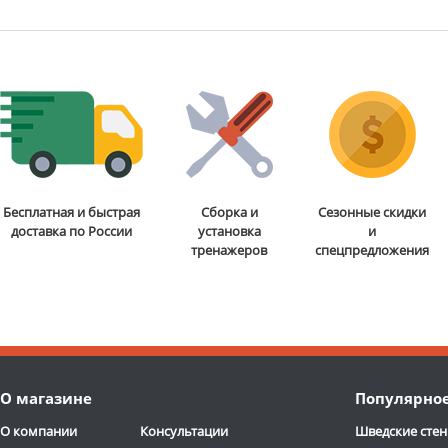
Бесплатная и быстрая
Сборка и
Сезонные скидки
доставка по России
установка
и
тренажеров
спецпредложения
О магазине
Популярно
О компании
Консультации
Шведские стен