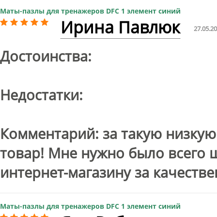
Маты-пазлы для тренажеров DFC 1 элемент синий
Ирина Павлюк
27.05.2
Достоинства:
Недостатки:
Комментарий: за такую низкую
товар! Мне нужно было всего 
интернет-магазину за качестве
Маты-пазлы для тренажеров DFC 1 элемент синий