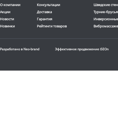
О компании
Консультации
Шведские стен
Акции
Доставка
Турник-брусья
Новости
Гарантия
Инверсионные
Новинки
Рейтинги товаров
Вибромассаж
Разработано в
Neo-brand
Эффективное продвижение
iSEOn