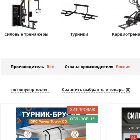
Силовые тренажеры
Турники
Кардиотрен
Производитель
Все
Страна производителя
Россия
по популярности ↓
Сравнить выбранные товары (
0
)
ОТЗЫВОВ: 15