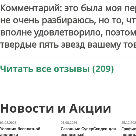
Комментарий: это была моя пер
не очень разбираюсь, но то, ч
вполне удовлетворило, поэтом
твердые пять звезд вашему то
Читать все отзывы (209)
Новости и Акции
01.08.2026
01.08.2026
25.12.20
Условия бесплатной
Сезонные СуперСкидки для
График
доставки
экономных!
нового