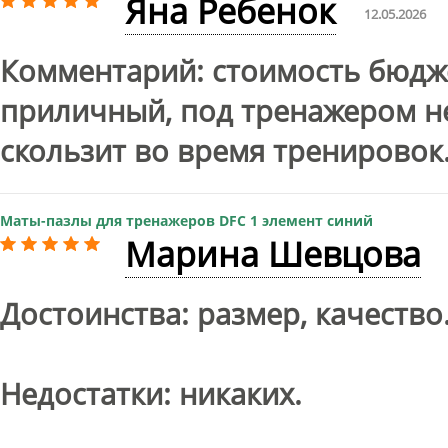
Яна Ребенок
12.05.2026
Комментарий: стоимость бюдж
приличный, под тренажером не
скользит во время тренировок
Маты-пазлы для тренажеров DFC 1 элемент синий
Марина Шевцова
Достоинства: размер, качество
Недостатки: никаких.