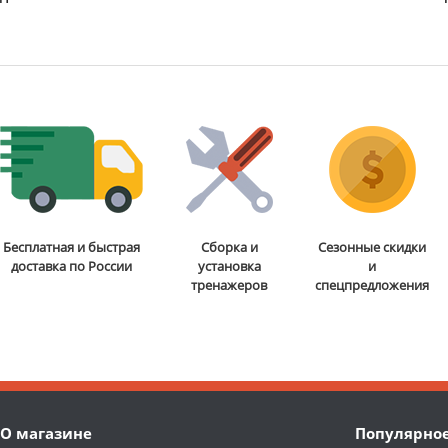
Бесплатная и быстрая
Сборка и
Сезонные скидки
доставка по России
установка
и
тренажеров
спецпредложения
О магазине
Популярно