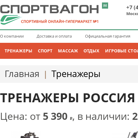
+7 (
Моск
О компании
Доставка и оплата
Официальная гарантия
ТРЕНАЖЕРЫ
СПОРТ
МАССАЖ
ОТДЫХ
ИГРОВЫЕ СТО
Главная
Тренажеры
|
ТРЕНАЖЕРЫ РОССИЯ
Цена: от
5 390
, в наличии:
2
Р